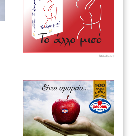
Διαφήμιση