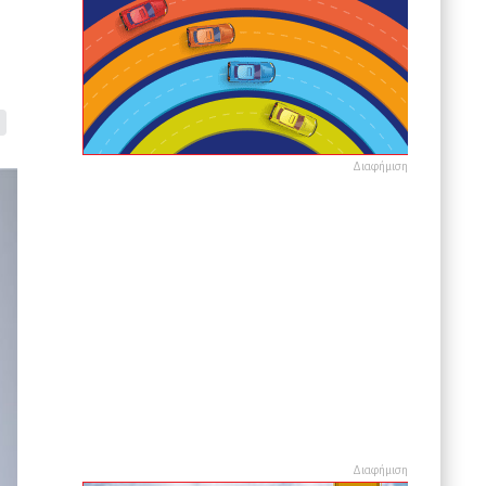
Διαφήμιση
Διαφήμιση