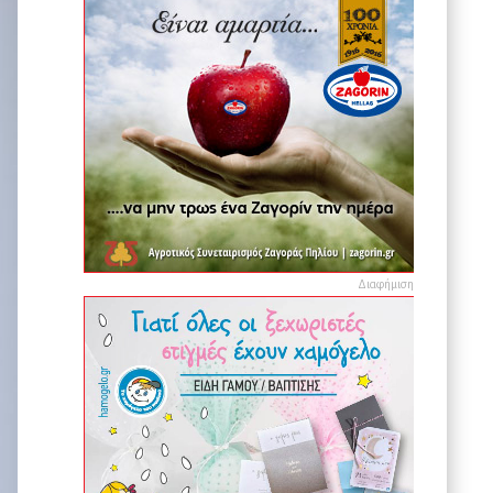
Διαφήμιση