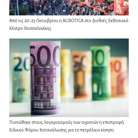
Από τις 20-23 Οκτωβρίου η AGROTICA στο Διεθνές Εκθεσιακό
Κέντρο Θεσσαλονίκης
Πιστώθηκε στους λογαριασμούς των αγροτών η επιστροφή
Ειδικού Φόρου Κατανάλωσης για το πετρέλαιο κίνηση