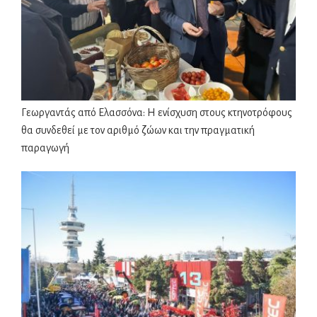
Γεωργαντάς από Ελασσόνα: Η ενίσχυση στους κτηνοτρόφους
θα συνδεθεί με τον αριθμό ζώων και την πραγματική
παραγωγή