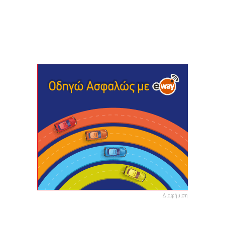
Διαφήμιση