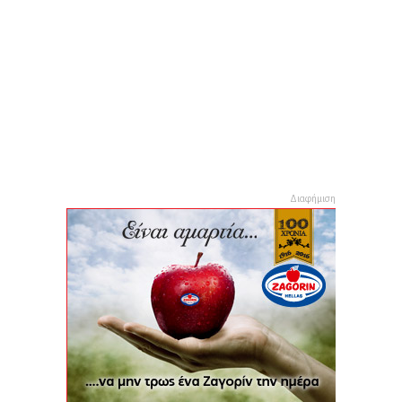
Διαφήμιση