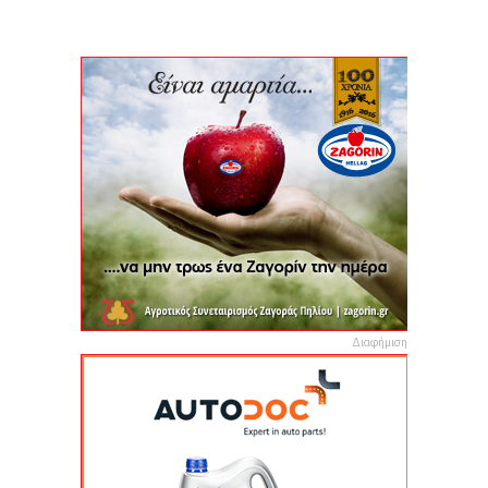
Διαφήμιση