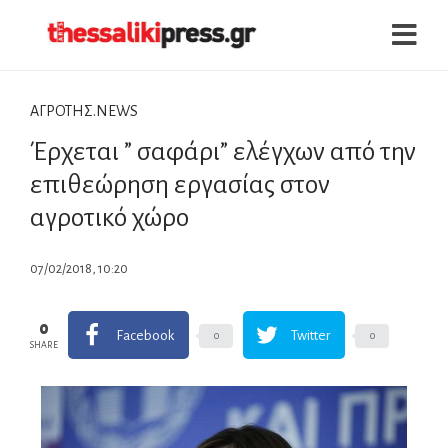
ΑΓΡΟΤΗΣ.NEWS
Έρχεται ” σαφάρι” ελέγχων από την
επιθεώρηση εργασίας στον
αγροτικό χώρο
07/02/2018, 10:20
0
Facebook
Twitter
0
0
SHARE