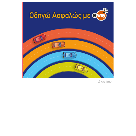
Διαφήμιση