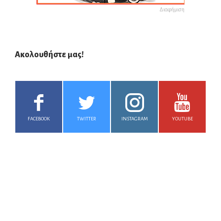
Διαφήμιση
Ακολουθήστε μας!
FACEBOOK
TWITTER
INSTAGRAM
YOUTUBE