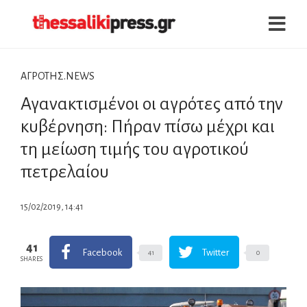
ΑΓΡΟΤΗΣ.NEWS
Αγανακτισμένοι οι αγρότες από την
κυβέρνηση: Πήραν πίσω μέχρι και
τη μείωση τιμής του αγροτικού
πετρελαίου
15/02/2019, 14:41
41
Facebook
Twitter
41
0
SHARES