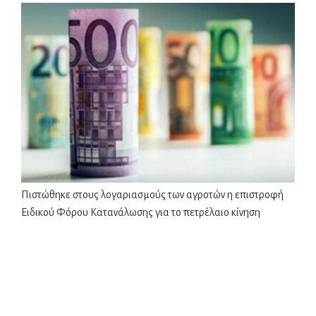
Πιστώθηκε στους λογαριασμούς των αγροτών η επιστροφή
Ειδικού Φόρου Κατανάλωσης για το πετρέλαιο κίνηση