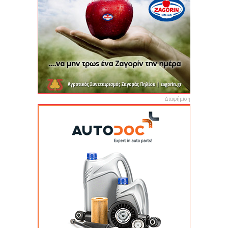
Διαφήμιση