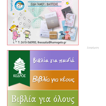
Διαφήμιση